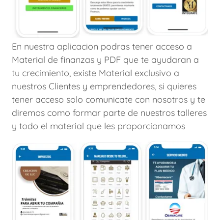
En nuestra aplicacion podras tener acceso a
Material de finanzas y PDF que te ayudaran a
tu crecimiento, existe Material exclusivo a
nuestros Clientes y emprendedores, si quieres
tener acceso solo comunicate con nosotros y te
diremos como formar parte de nuestros talleres
y todo el material que les proporcionamos