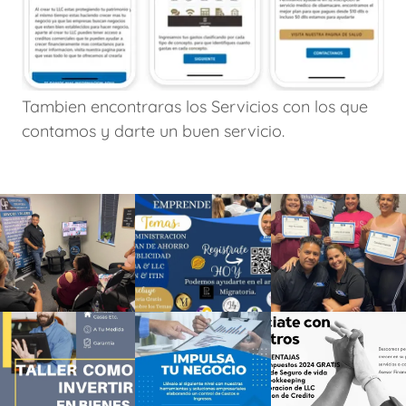
Tambien encontraras los Servicios con los que
contamos y darte un buen servicio.