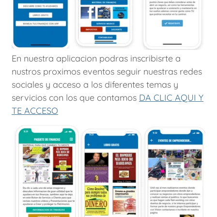
En nuestra aplicacion podras inscribisrte a
nustros proximos eventos seguir nuestras redes
sociales y acceso a los diferentes temas y
servicios con los que contamos
DA CLIC AQUI Y
TE ACCESO