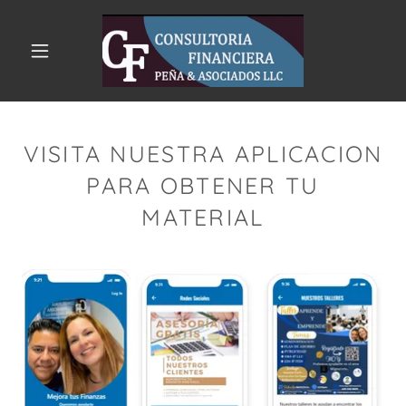
VISITA NUESTRA APLICACION
PARA OBTENER TU
MATERIAL