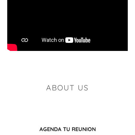
ABOUT US
AGENDA TU REUNION