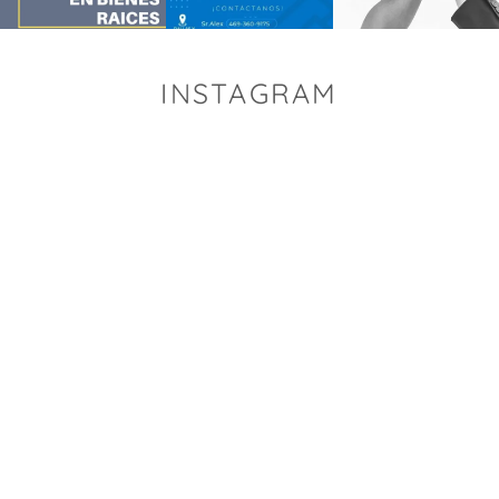
INSTAGRAM