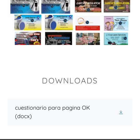
DOWNLOADS
cuestionario para pagina OK
(docx)