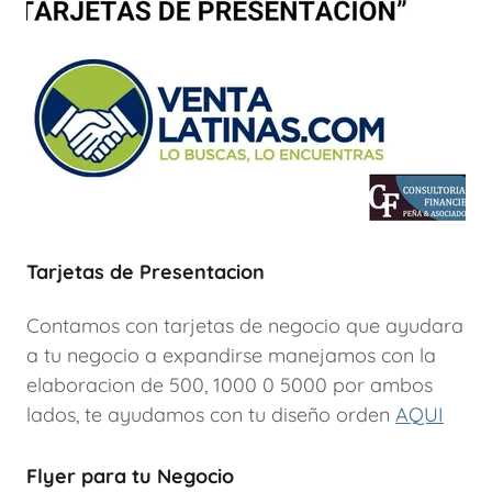
Tarjetas de Presentacion
Contamos con tarjetas de negocio que ayudara
a tu negocio a expandirse manejamos con la
elaboracion de 500, 1000 0 5000 por ambos
lados, te ayudamos con tu diseño orden
AQUI
Flyer para tu Negocio