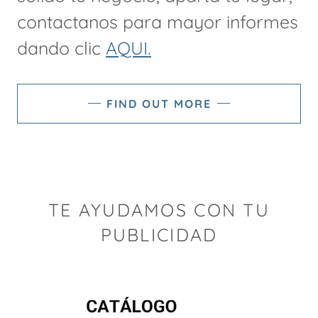
contactanos para mayor informes
dando clic
AQUI.
FIND OUT MORE
TE AYUDAMOS CON TU
PUBLICIDAD