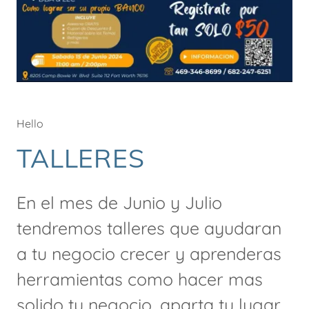
Hello
TALLERES
En el mes de Junio y Julio
tendremos talleres que ayudaran
a tu negocio crecer y aprenderas
herramientas como hacer mas
solido tu negocio, aparta tu lugar,