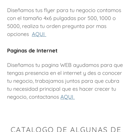
Diseñamos tus flyer para tu negocio contamos
con el tamaño 4x6 pulgadas por 500, 1000 o
5000, realiza tu orden pregunta por mas
opciones
AQUI
Paginas de Internet
Diseñamos tu pagina WEB ayudamos para que
tengas presencia en el internet y des a conocer
tu negocio, trabajamos juntos para que cubra
tu necesidad principal que es hacer crecer tu
negocio, contactanos
AQUI
CATALOGO DE ALGUNAS DE