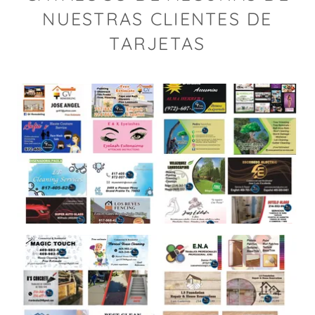
NUESTRAS CLIENTES DE
TARJETAS