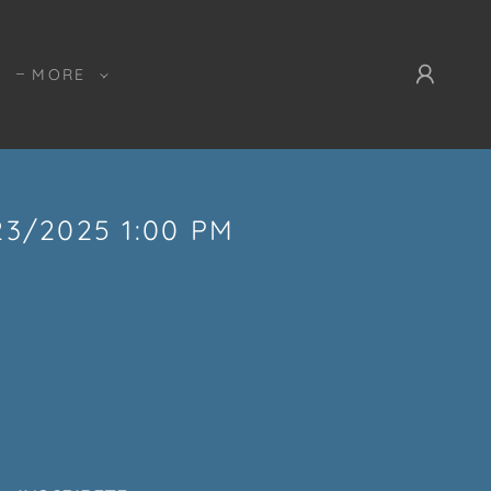
MORE
3/2025 1:00 PM