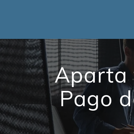
Aparta 
Pago d