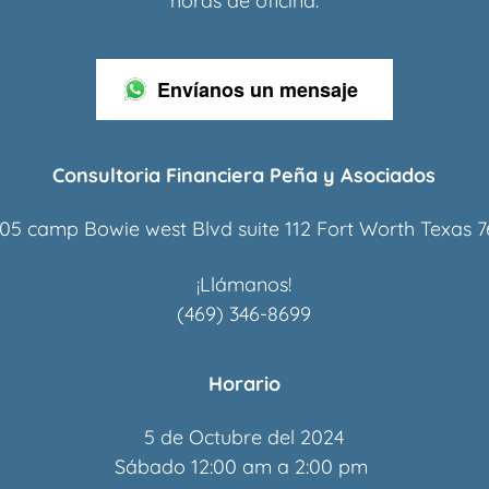
horas de oficina.
Envíanos un mensaje
Consultoria Financiera Peña y Asociados
05 camp Bowie west Blvd suite 112 Fort Worth Texas 7
(469) 346-8699
Horario
5 de Octubre del 2024
Sábado 12:00 am a 2:00 pm