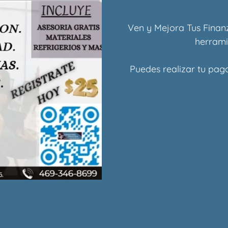
Ven y Mejora Tus Finanz
herrami
Puedes realizar tu pago