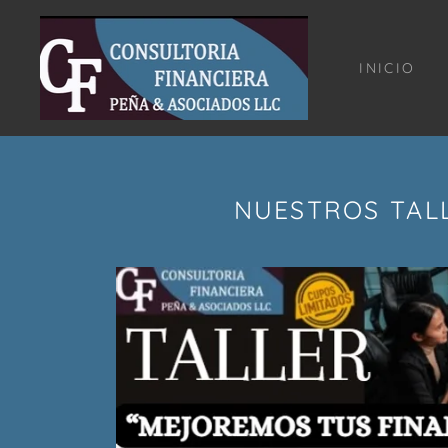
INICIO
NUESTROS TALL