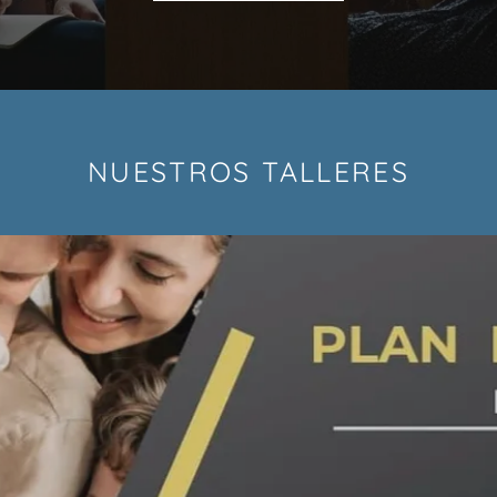
NUESTROS TALLERES