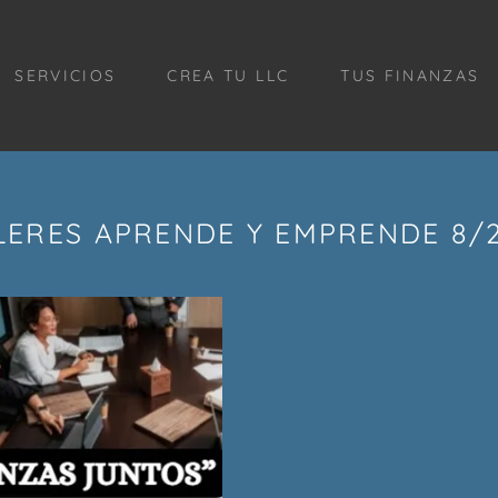
SERVICIOS
CREA TU LLC
TUS FINANZAS
ERES APRENDE Y EMPRENDE 8/2