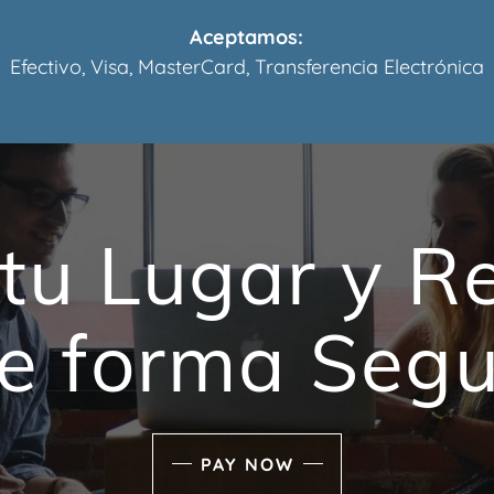
Aceptamos:
Efectivo, Visa, MasterCard, Transferencia Electrónica
tu Lugar y Re
e forma Segu
PAY NOW